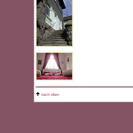
nach oben