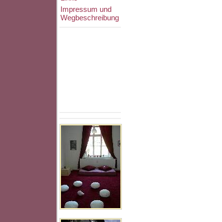
Impressum und
Wegbeschreibung